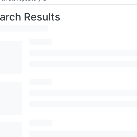
arch Results