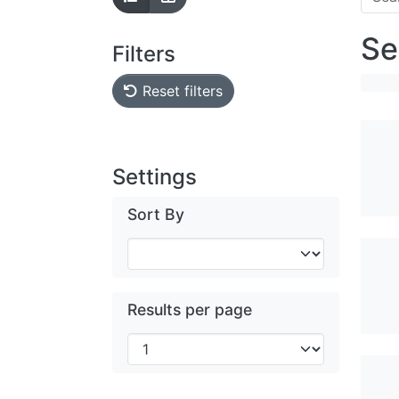
Se
Filters
Reset filters
Settings
Sort By
Results per page