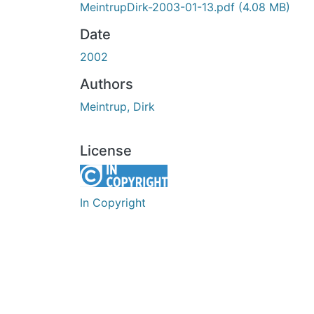
MeintrupDirk-2003-01-13.pdf
(4.08 MB)
Date
2002
Authors
Meintrup, Dirk
License
In Copyright