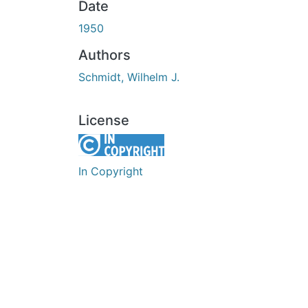
Date
1950
Authors
Schmidt, Wilhelm J.
License
In Copyright