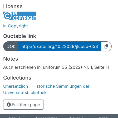
License
In Copyright
Quotable link
DOI:
http://dx.doi.org/10.22029/jlupub-653
Notes
Auch erschienen in: uniforum 35 (2022) Nr. 1, Seite 11
Collections
Unersetzlich - Historische Sammlungen der
Universitätsbibliothek
Full item page