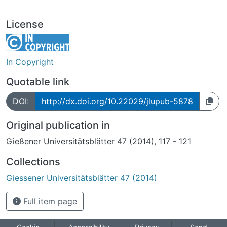
License
In Copyright
Quotable link
DOI:
http://dx.doi.org/10.22029/jlupub-5878
Original publication in
Gießener Universitätsblätter 47 (2014), 117 - 121
Collections
Giessener Universitätsblätter 47 (2014)
Full item page