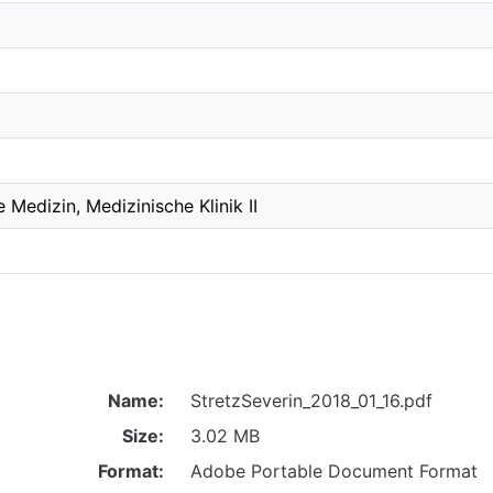
 Medizin, Medizinische Klinik II
Name:
StretzSeverin_2018_01_16.pdf
Size:
3.02 MB
Format:
Adobe Portable Document Format