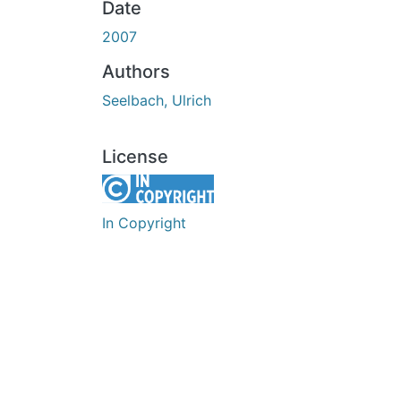
Date
2007
Authors
Seelbach, Ulrich
License
In Copyright