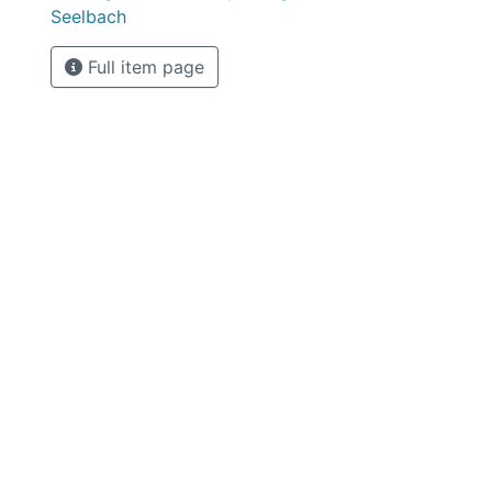
Seelbach
Full item page