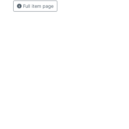
Full item page