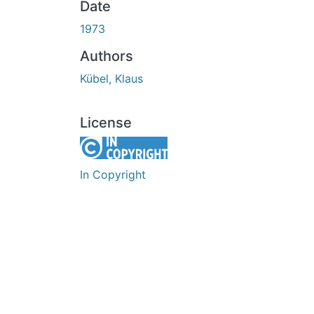
Date
1973
Authors
Kübel, Klaus
License
In Copyright