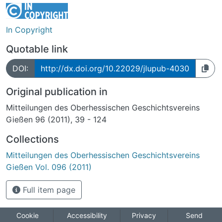
In Copyright
Quotable link
DOI:
http://dx.doi.org/10.22029/jlupub-4030
Original publication in
Mitteilungen des Oberhessischen Geschichtsvereins
Gießen 96 (2011), 39 - 124
Collections
Mitteilungen des Oberhessischen Geschichtsvereins
Gießen Vol. 096 (2011)
Full item page
Cookie
Accessibility
Privacy
Send