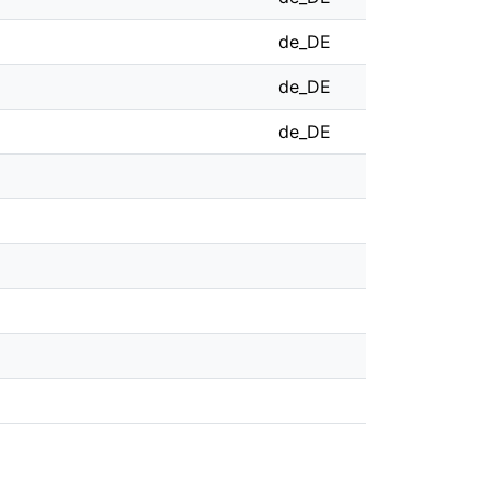
de_DE
de_DE
de_DE