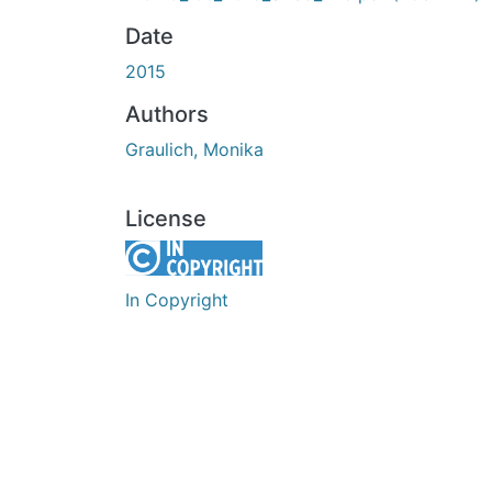
Date
2015
Authors
Graulich, Monika
License
In Copyright