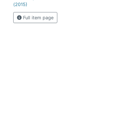
(2015)
Full item page