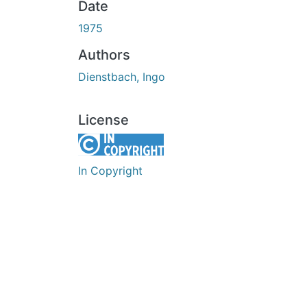
Date
1975
Authors
Dienstbach, Ingo
License
In Copyright