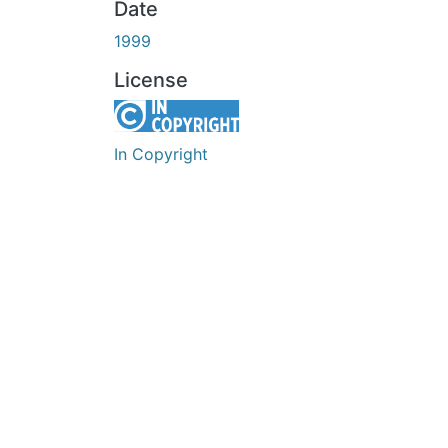
Date
1999
License
In Copyright