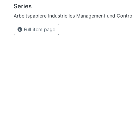
Series
Arbeitspapiere Industrielles Management und Control
Full item page