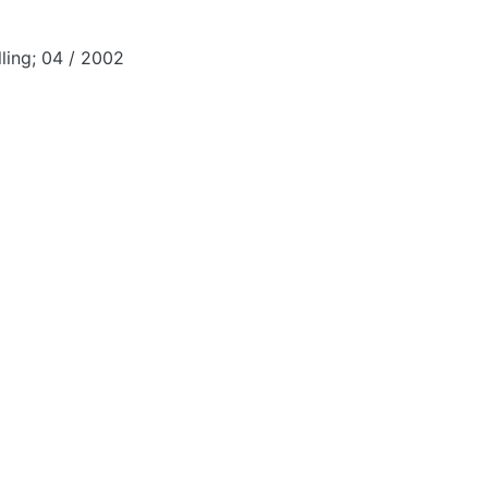
ling; 04 / 2002