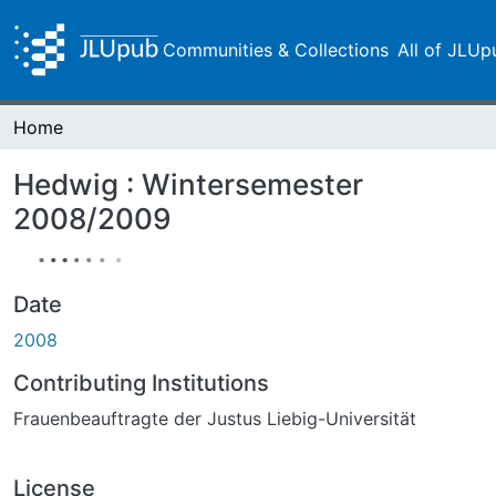
Communities & Collections
All of JLUp
Home
Hedwig : Wintersemester
2008/2009
Date
2008
Contributing Institutions
Frauenbeauftragte der Justus Liebig-Universität
License