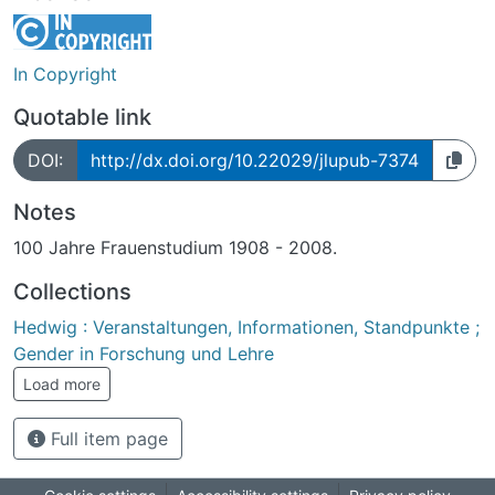
In Copyright
Quotable link
DOI:
http://dx.doi.org/10.22029/jlupub-7374
Notes
100 Jahre Frauenstudium 1908 - 2008.
Collections
Hedwig : Veranstaltungen, Informationen, Standpunkte ;
Gender in Forschung und Lehre
Load more
Full item page