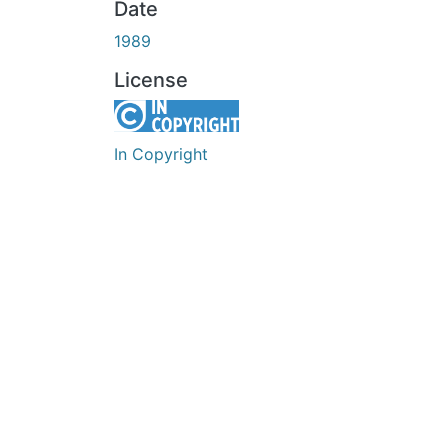
Date
1989
License
In Copyright