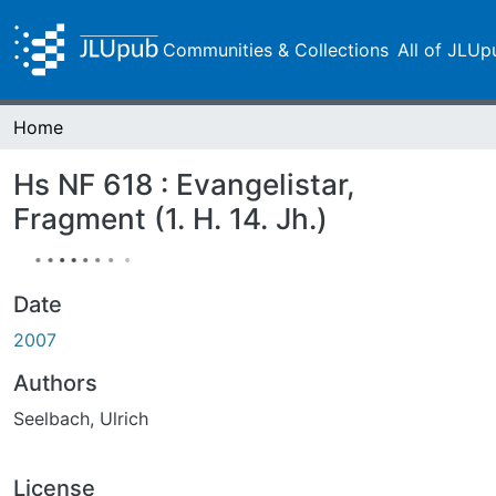
Communities & Collections
All of JLUp
Home
Hs NF 618 : Evangelistar,
Fragment (1. H. 14. Jh.)
Date
2007
Authors
Seelbach, Ulrich
License