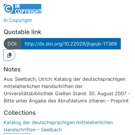
In Copyright
Quotable link
DOI:
http://dx.doi.org/10.22029/jlupub-17369
Notes
Aus: Seelbach, Ulrich: Katalog der deutschsprachigen
mittelalterlichen Handschriften der
Universitätsbibliothek Gießen Stand: 30. August 2007 -
Bitte unter Angabe des Abrufdatums zitieren - Preprint
Collections
Katalog der deutschsprachigen mittelalterlichen
Handschriften – Seelbach