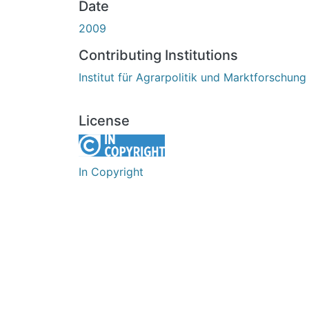
Date
2009
Contributing Institutions
Institut für Agrarpolitik und Marktforschung
License
In Copyright