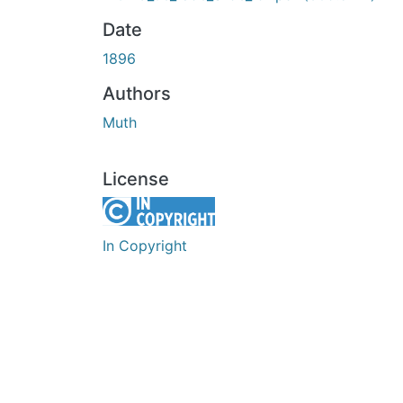
Date
1896
Authors
Muth
License
In Copyright