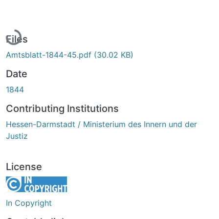
Loading...
Files
Amtsblatt-1844-45.pdf
(30.02 KB)
Date
1844
Contributing Institutions
Hessen-Darmstadt / Ministerium des Innern und der
Justiz
License
In Copyright