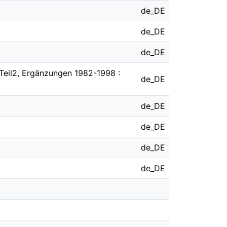
de_DE
de_DE
de_DE
Teil2, Ergänzungen 1982-1998 :
de_DE
de_DE
de_DE
de_DE
de_DE