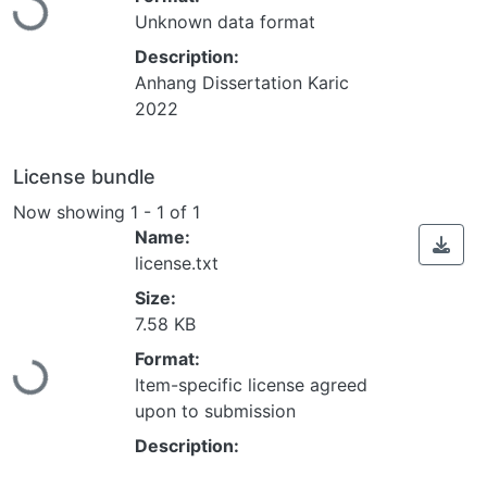
Unknown data format
Description:
Anhang Dissertation Karic
2022
License bundle
Now showing
1 - 1 of 1
Name:
license.txt
Size:
Loading...
7.58 KB
Format:
Item-specific license agreed
upon to submission
Description: