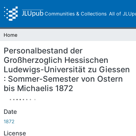
Communities & Collections
All of JLUp
Home
Personalbestand der
Großherzoglich Hessischen
Ludewigs-Universität zu Giessen
: Sommer-Semester von Ostern
bis Michaelis 1872
Date
1872
License