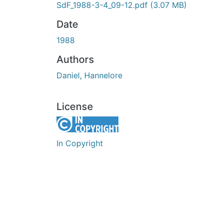
SdF_1988-3-4_09-12.pdf
(3.07 MB)
Date
1988
Authors
Daniel, Hannelore
License
In Copyright