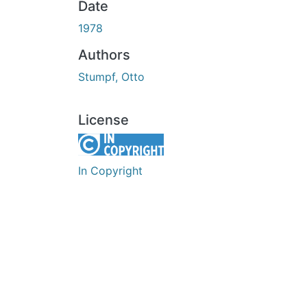
Date
1978
Authors
Stumpf, Otto
License
In Copyright