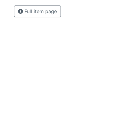
Full item page