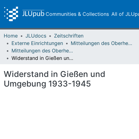
Communities & Collections
All of JLUp
Home
JLUdocs
Zeitschriften
Externe Einrichtungen
Mitteilungen des Oberhessischen Geschichtsvereins Gießen
Mitteilungen des Oberhessischen Geschichtsvereins Gießen Vol. 092 (2007)
Widerstand in Gießen und Umgebung 1933-1945
Widerstand in Gießen und
Umgebung 1933-1945