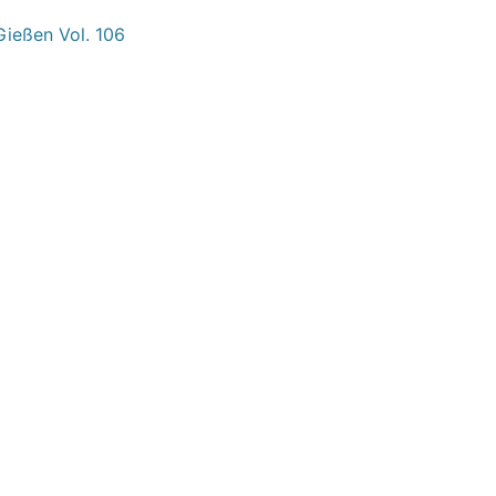
Gießen Vol. 106