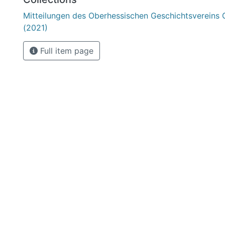
Mitteilungen des Oberhessischen Geschichtsvereins 
(2021)
Full item page