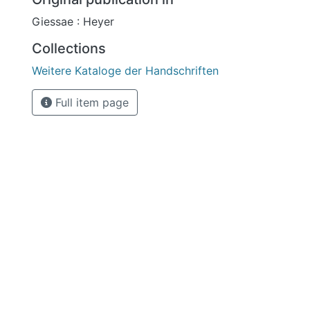
Giessae : Heyer
Collections
Weitere Kataloge der Handschriften
Full item page