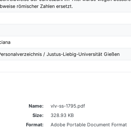
bweise römischer Zahlen ersetzt.
ciana
ersonalverzeichnis / Justus-Liebig-Universität Gießen
Name:
vlv-ss-1795.pdf
Size:
328.93 KB
Format:
Adobe Portable Document Format