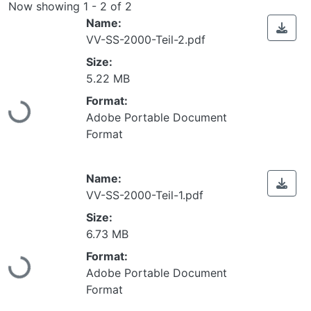
Now showing
1 - 2 of 2
Name:
VV-SS-2000-Teil-2.pdf
Size:
Loading...
5.22 MB
Format:
Adobe Portable Document
Format
Name:
VV-SS-2000-Teil-1.pdf
Size:
Loading...
6.73 MB
Format:
Adobe Portable Document
Format