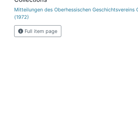
Mitteilungen des Oberhessischen Geschichtsvereins 
(1972)
Full item page