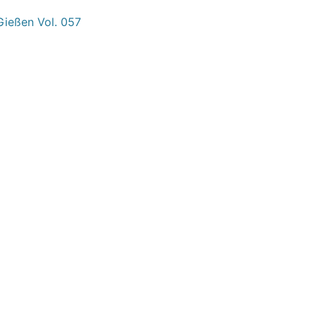
Gießen Vol. 057