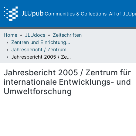
Communities & Collections
All of JLUp
Home
JLUdocs
Zeitschriften
Zentren und Einrichtungen der JLU
Jahresbericht / Zentrum für internationale Entwicklungs- und Umweltforschung
Jahresbericht 2005 / Zentrum für internationale Entwicklungs- und Umweltforschung
Jahresbericht 2005 / Zentrum für
internationale Entwicklungs- und
Umweltforschung