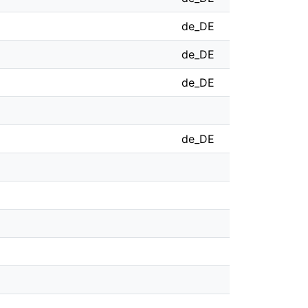
de_DE
de_DE
de_DE
de_DE