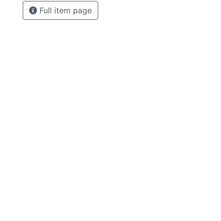
Full item page