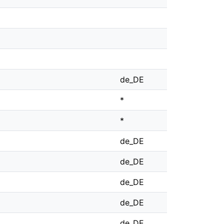
de_DE
*
*
de_DE
de_DE
de_DE
de_DE
de_DE