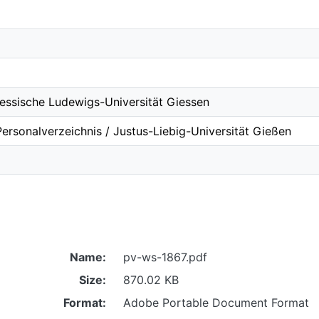
essische Ludewigs-Universität Giessen
ersonalverzeichnis / Justus-Liebig-Universität Gießen
Name:
pv-ws-1867.pdf
Size:
870.02 KB
Format:
Adobe Portable Document Format