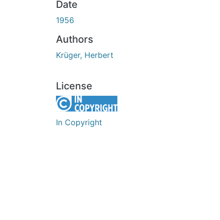
Date
1956
Authors
Krüger, Herbert
License
In Copyright