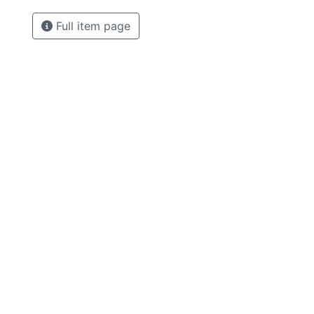
Full item page