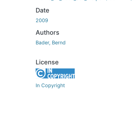
Date
2009
Authors
Bader, Bernd
License
In Copyright