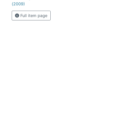
(2009)
Full item page