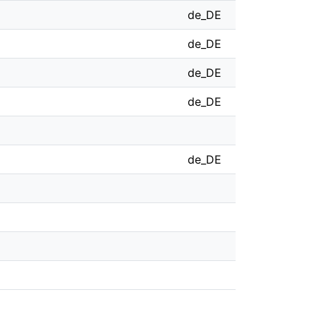
de_DE
de_DE
de_DE
de_DE
de_DE