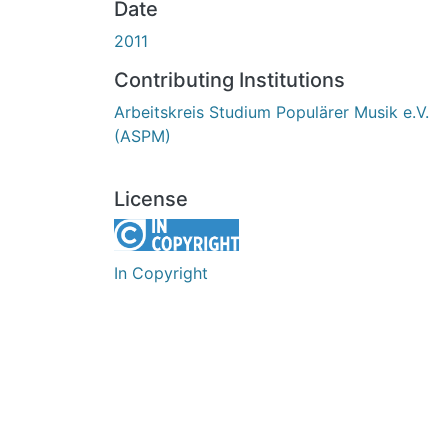
Date
2011
Contributing Institutions
Arbeitskreis Studium Populärer Musik e.V.
(ASPM)
License
In Copyright