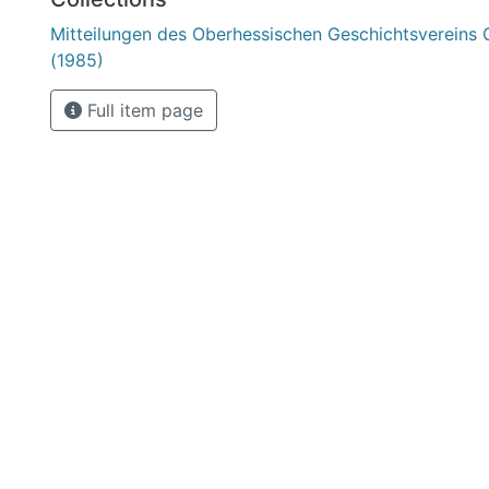
Mitteilungen des Oberhessischen Geschichtsvereins 
(1985)
Full item page