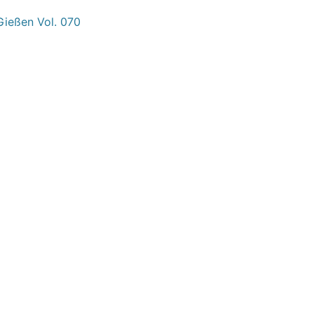
Gießen Vol. 070