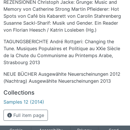
REZENSIONEN Christoph Jacke: Grunge: Music and
Memory von Catherine Strong Martin Pfleiderer: Hot
Spots von Café bis Kabarett von Carolin Stahrenberg
Susanne Sackl-Sharif: Musik und Gender. Ein Reader
von Florian Heesch / Katrin Losleben (Hg.)
TAGUNGSBERICHTE André Rottgeri: Changing the
Tune. Musiques Populaires et Politique au XXie Siècle
de la Chute du Communisme au Printemps Arabe,
Strasbourg 2013
NEUE BÜCHER Ausgewählte Neuerscheinungen 2012
(Nachtrag) Ausgewählte Neuerscheinungen 2013
Collections
Samples 12 (2014)
Full item page