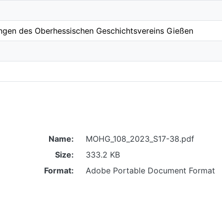
ungen des Oberhessischen Geschichtsvereins Gießen
Name:
MOHG_108_2023_S17-38.pdf
Size:
333.2 KB
Format:
Adobe Portable Document Format