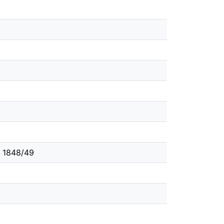
n 1848/49