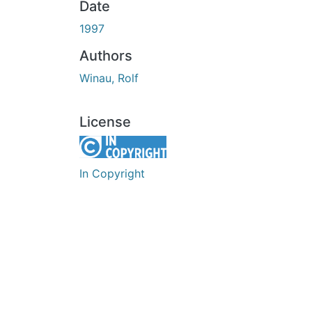
Date
1997
Authors
Winau, Rolf
License
In Copyright