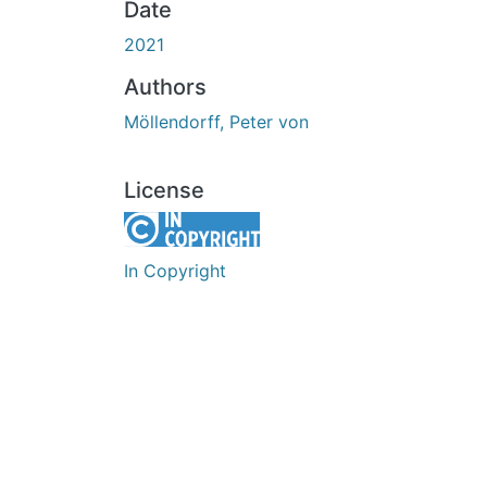
Date
2021
Authors
Möllendorff, Peter von
License
In Copyright