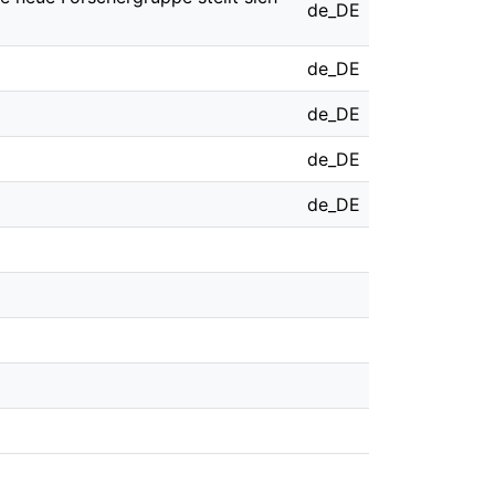
de_DE
de_DE
de_DE
de_DE
de_DE