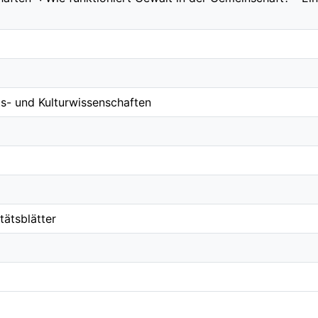
s- und Kulturwissenschaften
tätsblätter