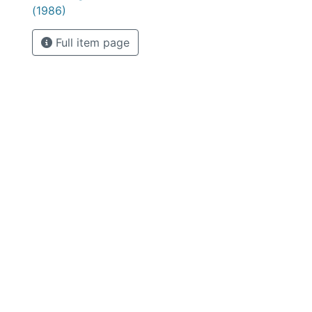
(1986)
Full item page