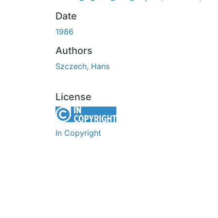
Date
1986
Authors
Szczech, Hans
License
In Copyright