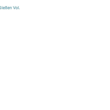
Gießen Vol.