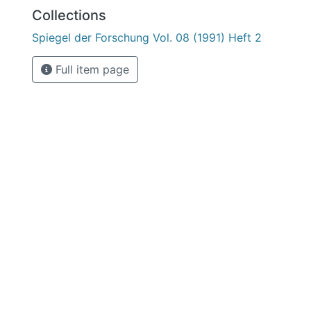
Collections
Spiegel der Forschung Vol. 08 (1991) Heft 2
Full item page